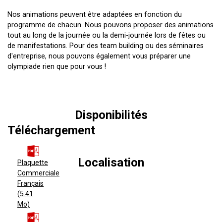
Nos animations peuvent être adaptées en fonction du
programme de chacun. Nous pouvons proposer des animations
tout au long de la journée ou la demi-journée lors de fêtes ou
de manifestations. Pour des team building ou des séminaires
d'entreprise, nous pouvons également vous préparer une
olympiade rien que pour vous !
Disponibilités
Téléchargement
Plaquette
Commerciale
Français
(5.41
Mo)