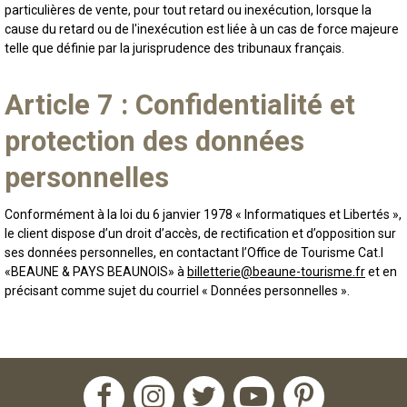
particulières de vente, pour tout retard ou inexécution, lorsque la
cause du retard ou de l'inexécution est liée à un cas de force majeure
telle que définie par la jurisprudence des tribunaux français.
Article 7 : Confidentialité et
protection des données
personnelles
Conformément à la loi du 6 janvier 1978 « Informatiques et Libertés »,
le client dispose d’un droit d’accès, de rectification et d’opposition sur
ses données personnelles, en contactant l’Office de Tourisme Cat.I
«BEAUNE & PAYS BEAUNOIS» à
billetterie@beaune-tourisme.fr
et en
précisant comme sujet du courriel « Données personnelles ».