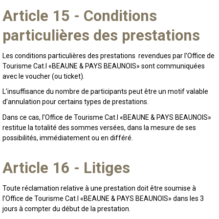
Article 15 - Conditions
particulières des prestations
Les conditions particulières des prestations revendues par l’Office de
Tourisme Cat.I «BEAUNE & PAYS BEAUNOIS» sont communiquées
avec le voucher (ou ticket).
L’insuffisance du nombre de participants peut être un motif valable
d’annulation pour certains types de prestations.
Dans ce cas, l’Office de Tourisme Cat.I «BEAUNE & PAYS BEAUNOIS»
restitue la totalité des sommes versées, dans la mesure de ses
possibilités, immédiatement ou en différé.
Article 16 - Litiges
Toute réclamation relative à une prestation doit être soumise à
l’Office de Tourisme Cat.I «BEAUNE & PAYS BEAUNOIS» dans les 3
jours à compter du début de la prestation.