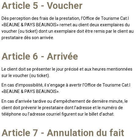
Article 5 - Voucher
Dès perception des frais de la prestation, l’Office de Tourisme Cat.I
«BEAUNE & PAYS BEAUNOIS» remet au client deux exemplaires du
voucher (ou ticket) dont un exemplaire doit être remis par le client au
prestataire dès son arrivée.
Article 6 - Arrivée
Le client doit se présenter le jour précisé et aux heures mentionnées
sur le voucher (ou ticket).
En cas d’impossibilité, il s’engage à avertir l’Office de Tourisme Cat.I
«BEAUNE & PAYS BEAUNOIS».
En cas d’arrivée tardive ou d’empêchement de dernière minute, le
client doit prévenir le prestataire dont l’adresse et le numéro de
téléphone ou l’adresse courriel figurent sur le billet d’achat.
Article 7 - Annulation du fait