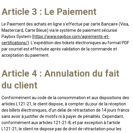
Article 3 : Le Paiement
Le Paiement des achats en ligne s’effectue par carte Bancaire (Visa,
Mastercard, Carte Bleue) via le système de paiement sécurisé
Paybox System (
https://www.paybox.com/agrements-et-
certifications/
). L’expédition des tickets électroniques au format PDF
par courriel est effectuée après validation de la commande et
acceptation du paiement.
Article 4 : Annulation du fait
du client
Conformément au code de la consommation et aux dispositions des
articles L121-21, le client dispose, à compter du jour de la réception
des billets électroniques, d’un délai de rétractation de 14 jours francs
sans avoir à justifier de motifs ni à payer de pénalités. Cependant,
conformément aux articles 121-21-8, et par exception à l’article
L121-21, le client ne dispose pas de droit de rétractation pour les