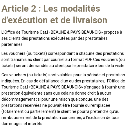
Article 2 : Les modalités
d’exécution et de livraison
L’Office de Tourisme Cat.I «BEAUNE & PAYS BEAUNOIS» propose à
ses clients des prestations exécutées par des prestataires
partenaires.
Les vouchers (ou tickets) correspondant à chacune des prestations
sont transmis au client par courriel au format PDF. Ces vouchers (ou
tickets) seront demandés au client par le prestataire lors de la visite.
Ces vouchers (ou tickets) sont valables pour la période et prestation
indiquées. En cas de défaillance d’un ou des prestataires, l’Office de
Tourisme Cat.I «BEAUNE & PAYS BEAUNOIS» s’engage à fournir une
prestation équivalente sans que cela ne donne droit à aucun
dédommagement ; si pour une raison quelconque, une des
prestations réservées ne pouvait être fournie ou remplacée
(totalement ou partiellement) le client ne pourra prétendre qu’au
remboursement de la prestation concernée, à l’exclusion de tous
dommages et intérêts.