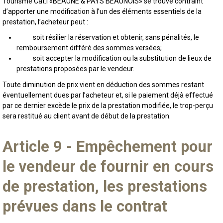
Tourisme Cat.I «BEAUNE & PAYS BEAUNOIS» se trouve contraint
d’apporter une modification à l’un des éléments essentiels de la
prestation, l’acheteur peut :
soit résilier la réservation et obtenir, sans pénalités, le
remboursement différé des sommes versées;
soit accepter la modification ou la substitution de lieux de
prestations proposées par le vendeur.
Toute diminution de prix vient en déduction des sommes restant
éventuellement dues par l’acheteur et, si le paiement déjà effectué
par ce dernier excède le prix de la prestation modifiée, le trop-perçu
sera restitué au client avant de début de la prestation.
Article 9 - Empêchement pour
le vendeur de fournir en cours
de prestation, les prestations
prévues dans le contrat