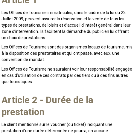
Article 1
Les Offices de Tourisme immatriculés, dans le cadre de la loi du 22
Juillet 2009, peuvent assurer la réservation et la vente de tous les
types de prestations, de loisirs et d’accueil d’intérêt général dans leur
zone d’intervention. Ils facilitent la démarche du public en lui offrant
un choix de prestations.
Les Offices de Tourisme sont des organismes locaux de tourisme, mis
à la disposition des prestataires et qui ont passé, avec eux, une
convention de mandat.
Les Offices de Tourisme ne sauraient voir leur responsabilité engagée
en cas d’utilisation de ces contrats par des tiers ou à des fins autres
que touristiques.
Article 2 - Durée de la
prestation
Le client mentionné sur le voucher (ou ticket) indiquant une
prestation d’une durée déterminée ne pourra, en aucune