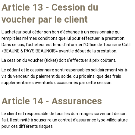
Article 13 - Cession du
voucher par le client
L’acheteur peut céder son bon d’échange à un cessionnaire qui
remplit les mêmes conditions que lui pour effectuer la prestation.
Dans ce cas, l’acheteur est tenu d’informer l’Office de Tourisme Cat.I
«BEAUNE & PAYS BEAUNOIS» avant le début de la prestation.
La cession du voucher (ticket) doit s’effectuer à prix coûtant.
Le cédant et le cessionnaire sont responsables solidairement vis-à-
vis du vendeur, du paiement du solde, du prix ainsi que des frais
supplémentaires éventuels occasionnés par cette cession.
Article 14 - Assurances
Le client est responsable de tous les dommages survenant de son
fait. Il est invité à souscrire un contrat d’assurance type-villégiature
pour ces différents risques.