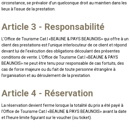
circonstance, se prévaloir d’un quelconque droit au maintien dans les
lieux à l’issue de la prestation.
Article 3 - Responsabilité
L’Office de Tourisme Cat.I «BEAUNE & PAYS BEAUNOIS» qui offre à un
client des prestations est l’unique interlocuteur de ce client et répond
devant lui de l’exécution des obligations découlant des présentes
conditions de vente. L’Office de Tourisme Cat.I «BEAUNE & PAYS
BEAUNOIS» ne peut être tenu pour responsable de cas fortuits, des
cas de force majeure ou du fait de toute personne étrangère à
l’organisation et au déroulement de la prestation.
Article 4 - Réservation
La réservation devient ferme lorsque la totalité du prix a été payé à
l’Office de Tourisme Cat.I «BEAUNE & PAYS BEAUNOIS» avant la date
et l’heure limite figurant sur le voucher (ou ticket).