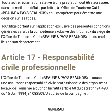
Toute autre réclamation relative à une prestation doit être adressée,
dans les meilleurs délais, par lettre, à l’Office de Tourisme Cat.I
«BEAUNE & PAYS BEAUNOIS» seul compétent pour émettre une
décision sur les litiges.
Tout litige portant sur l’application exclusive des présentes conditions
générales sera de la compétence exclusive des tribunaux du siège de
l’Office de Tourisme Cat.I «BEAUNE & PAYS BEAUNOIS» ou du chef-
lieu de son département.
Article 17 - Responsabilité
civile professionnelle
L’Office de Tourisme Cat.I «BEAUNE & PAYS BEAUNOIS» a souscrit
une assurance responsabilité civile professionnelle des organismes
locaux de Tourisme à but non lucratif (article 60 du décret n° 94-490
du 15 Juin 1994) n° 082509/J auprès de la compagnie :
GENERALI