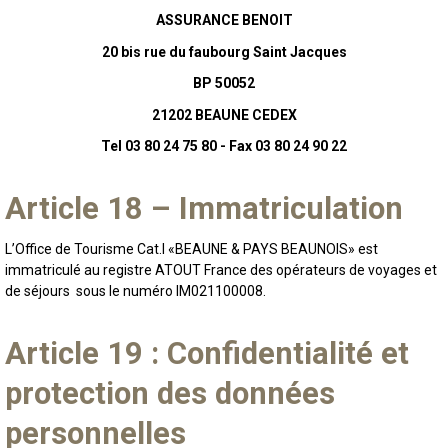
ASSURANCE BENOIT
20 bis rue du faubourg Saint Jacques
BP 50052
21202 BEAUNE CEDEX
Tel 03 80 24 75 80 - Fax 03 80 24 90 22
Article 18 – Immatriculation
L’Office de Tourisme Cat.I «BEAUNE & PAYS BEAUNOIS» est
immatriculé au registre ATOUT France des opérateurs de voyages et
de séjours sous le numéro IM021100008.
Article 19 : Confidentialité et
protection des données
personnelles