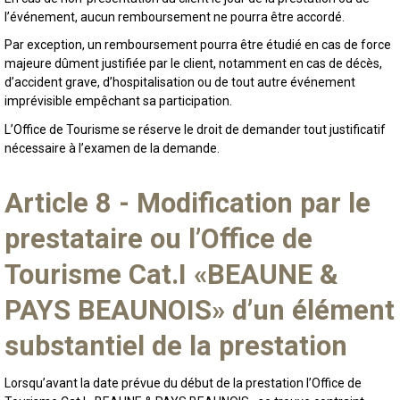
l’événement, aucun remboursement ne pourra être accordé.
Par exception, un remboursement pourra être étudié en cas de force
majeure dûment justifiée par le client,
notamment en cas de décès,
d’accident grave, d’hospitalisation ou de tout autre événement
imprévisible empêchant sa participation.
L’Office de Tourisme se réserve le droit de demander tout justificatif
nécessaire à l’examen de la demande.
Article 8 - Modification par le
prestataire ou l’Office de
Tourisme Cat.I «BEAUNE &
PAYS BEAUNOIS» d’un élément
substantiel de la prestation
Lorsqu’avant la date prévue du début de la prestation l’Office de