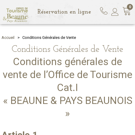
0
Réservation en ligne
Accueil
>
Conditions Générales de Vente
Conditions Générales de Vente
Conditions générales de
vente de l’Office de Tourisme
Cat.I
« BEAUNE & PAYS BEAUNOIS
»