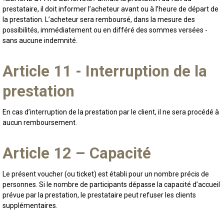
prestataire, il doit informer l’acheteur avant ou à l’heure de départ de
la prestation. L’acheteur sera remboursé, dans la mesure des
possibilités, immédiatement ou en différé des sommes versées -
sans aucune indemnité.
Article 11 - Interruption de la
prestation
En cas d’interruption de la prestation par le client, il ne sera procédé à
aucun remboursement.
Article 12 – Capacité
Le présent voucher (ou ticket) est établi pour un nombre précis de
personnes. Si le nombre de participants dépasse la capacité d’accueil
prévue par la prestation, le prestataire peut refuser les clients
supplémentaires.