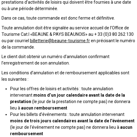
prestations d’activités de loisirs qui doivent être fournies à une date
ou à une période déterminée.
Dans ce cas, toute commande est donc ferme et définitive.
Toute annulation doit être signalée au service accueil de l’Office de
Tourisme Cat.I «BEAUNE & PAYS BEAUNOIS» au + 33 (0)3 80 262 130
ou par courriel
billetterie@beaune-tourisme.fr
en précisant le numéro
de la commande.
Le client doit obtenir un numéro d’annulation confirmant
l’enregistrement de son annulation.
Les conditions d’annulation et de remboursement applicables sont
les suivantes :
Pour les offres de loisirs et activités : toute annulation
intervenant
moins d’un jour calendaire avant la date de la
prestation
(le jour de la prestation ne compte pas) ne donnera
lieu à
aucun remboursement
Pour les billets d’événements : toute annulation intervenant
moins de trois jours calendaires avant la date de l’événement
(le jour de l’événement ne compte pas) ne donnera lieu à
aucun
remboursement