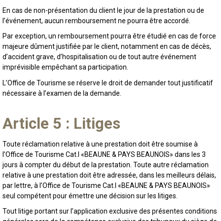
En cas de non-présentation du client le jour de la prestation ou de
l’événement, aucun remboursement ne pourra être accordé.
Par exception, un remboursement pourra être étudié en cas de force
majeure dûment justifiée par le client, notamment en cas de décès,
d’accident grave, d’hospitalisation ou de tout autre événement
imprévisible empêchant sa participation.
L’Office de Tourisme se réserve le droit de demander tout justificatif
nécessaire à l’examen de la demande.
Article 5 : Litiges
Toute réclamation relative à une prestation doit être soumise à
l’Office de Tourisme Cat.I «BEAUNE & PAYS BEAUNOIS» dans les 3
jours à compter du début de la prestation. Toute autre réclamation
relative à une prestation doit être adressée, dans les meilleurs délais,
par lettre, à l’Office de Tourisme Cat.I «BEAUNE & PAYS BEAUNOIS»
seul compétent pour émettre une décision sur les litiges.
Tout litige portant sur l’application exclusive des présentes conditions