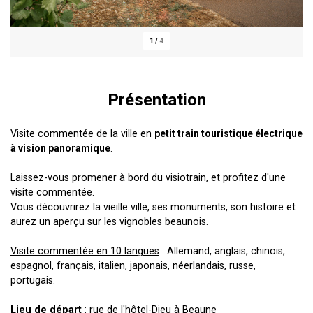
1
/
4
Présentation
Visite commentée de la ville en
petit train touristique électrique
à vision panoramique
.
Laissez-vous promener à bord du visiotrain, et profitez d'une
visite commentée.
Vous découvrirez la vieille ville, ses monuments, son histoire et
aurez un aperçu sur les vignobles beaunois.
Visite commentée en 10 langues
: Allemand, anglais, chinois,
espagnol, français, italien, japonais, néerlandais, russe,
portugais.
Lieu de départ
: rue de l'hôtel-Dieu à Beaune