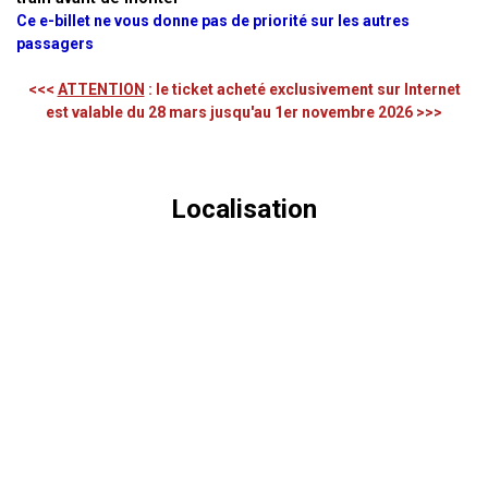
Ce e-billet ne vous donne pas de priorité sur les autres
passagers
<<<
ATTENTION
: le ticket acheté exclusivement sur Internet
est valable du 28 mars jusqu'au 1er novembre 2026 >>>