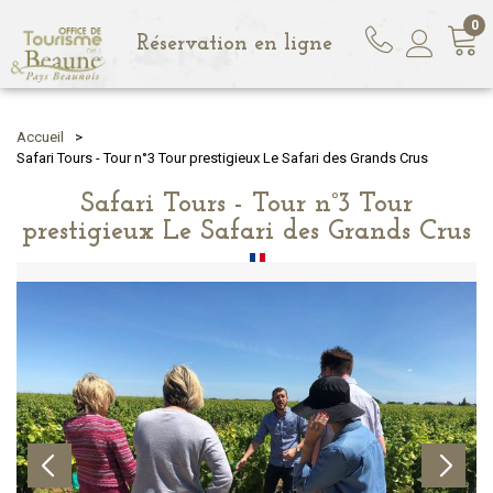
0
Réservation en ligne
Accueil
>
Safari Tours - Tour n°3 Tour prestigieux Le Safari des Grands Crus
Safari Tours - Tour n°3 Tour
prestigieux Le Safari des Grands Crus