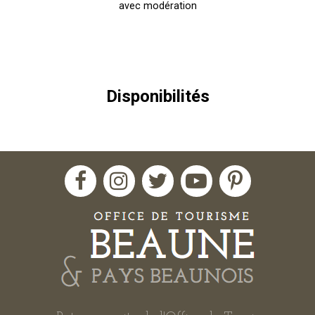
avec modération
Disponibilités