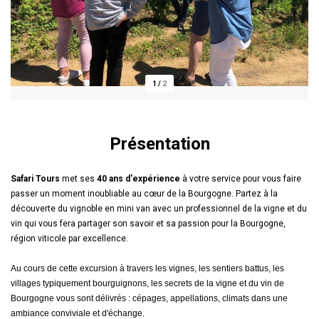
1
/
2
Présentation
Safari Tours
met ses
40 ans d'expérience
à votre service pour vous faire
passer un moment inoubliable au cœur de la Bourgogne. Partez à la
découverte du vignoble en mini van avec un professionnel de la vigne et du
vin qui vous fera partager son savoir et sa passion pour la Bourgogne,
région viticole par excellence.
Au cours de cette excursion à travers les vignes, les sentiers battus, les
villages typiquement bourguignons, les secrets de la vigne et du vin de
Bourgogne vous sont délivrés : cépages, appellations, climats dans une
ambiance conviviale et d'échange.