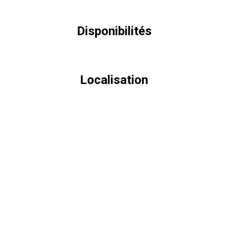
Disponibilités