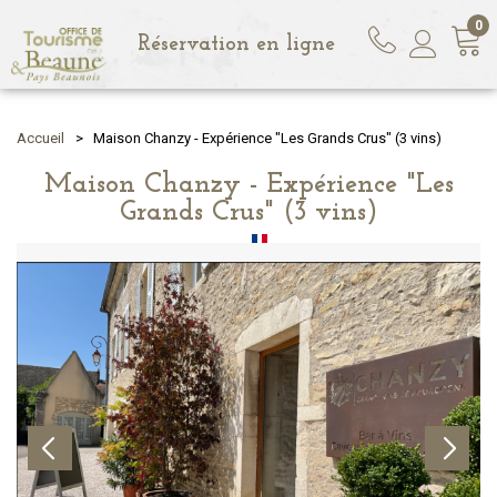
0
Réservation en ligne
Accueil
>
Maison Chanzy - Expérience "Les Grands Crus" (3 vins)
Maison Chanzy - Expérience "Les
Grands Crus" (3 vins)