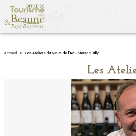
Accueil
>
Les Ateliers du Vin et de l'Art - Maison Billy
Les Ateli