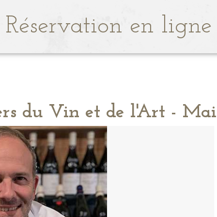
Réservation en ligne
ers du Vin et de l'Art - Mai