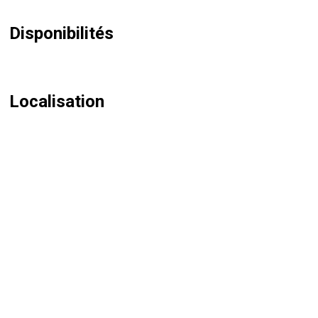
Disponibilités