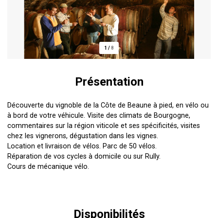
1
/
8
Présentation
Découverte du vignoble de la Côte de Beaune à pied, en vélo ou
à bord de votre véhicule. Visite des climats de Bourgogne,
commentaires sur la région viticole et ses spécificités, visites
chez les vignerons, dégustation dans les vignes.
Location et livraison de vélos. Parc de 50 vélos.
Réparation de vos cycles à domicile ou sur Rully.
Cours de mécanique vélo.
Disponibilités